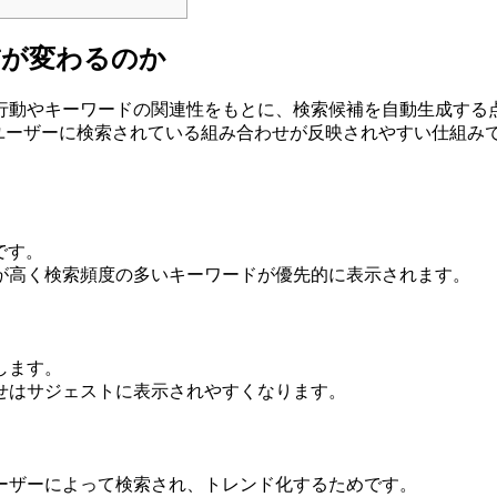
補が変わるのか
行動やキーワードの関連性をもとに、検索候補を自動生成する
多くのユーザーに検索されている組み合わせが反映されやすい仕組み
です。
が高く検索頻度の多いキーワードが優先的に表示されます。
します。
せはサジェストに表示されやすくなります。
ーザーによって検索され、トレンド化するためです。