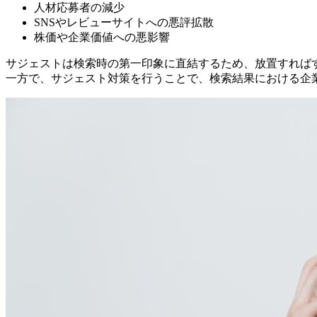
人材応募者の減少
SNSやレビューサイトへの悪評拡散
株価や企業価値への悪影響
サジェストは検索時の第一印象に直結するため、放置すれば
一方で、サジェスト対策を行うことで、検索結果における企