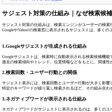
サジェスト対策の仕組み｜なぜ検索候
サジェスト対策の仕組みは、検索エンジンがユーザーの検索
GoogleやYahoo!の検索窓に表示されるサジェストは、
1.
Googleサジェストが生成される仕組み
Googleサジェストは、検索時に自動表示される検索候補機能
過去の検索傾向やトレンド、位置情報などをもとに、関連性
2.
検索回数・ユーザー行動との関係
サジェスト表示には、検索回数とユーザー行動が大きく影響
特定のキーワードが繰り返し検索されるほど、その組み合わ
3.
ネガティブワードが表示される仕組み
ネガティブワードがサジェストに表示されるのは、多くのユ