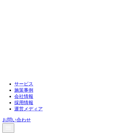
サービス
施策事例
会社情報
採用情報
運営メディア
お問い合わせ