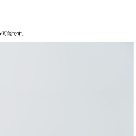
が可能です。