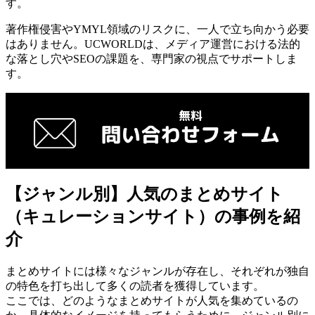
す。
著作権侵害やYMYL領域のリスクに、一人で立ち向かう必要
はありません。UCWORLDは、メディア運営における法的
な落とし穴やSEOの課題を、専門家の視点でサポートしま
す。
【ジャンル別】人気のまとめサイト
（キュレーションサイト）の事例を紹
介
まとめサイトには様々なジャンルが存在し、それぞれが独自
の特色を打ち出して多くの読者を獲得しています。
ここでは、どのようなまとめサイトが人気を集めているの