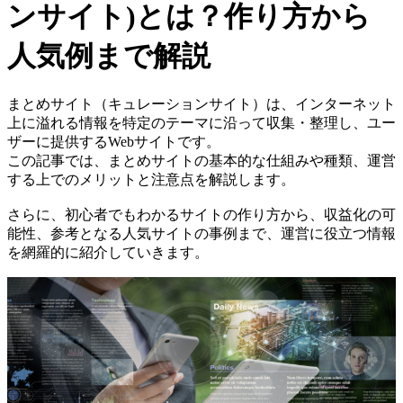
ンサイト)とは？作り方から
人気例まで解説
まとめサイト（キュレーションサイト）は、インターネット
上に溢れる情報を特定のテーマに沿って収集・整理し、ユー
ザーに提供するWebサイトです。
この記事では、まとめサイトの基本的な仕組みや種類、運営
する上でのメリットと注意点を解説します。
さらに、初心者でもわかるサイトの作り方から、収益化の可
能性、参考となる人気サイトの事例まで、運営に役立つ情報
を網羅的に紹介していきます。