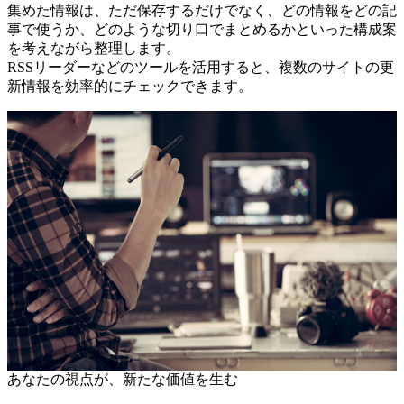
集めた情報は、ただ保存するだけでなく、どの情報をどの記
事で使うか、どのような切り口でまとめるかといった構成案
を考えながら整理します。
RSSリーダーなどのツールを活用すると、複数のサイトの更
新情報を効率的にチェックできます。
あなたの視点が、新たな価値を生む