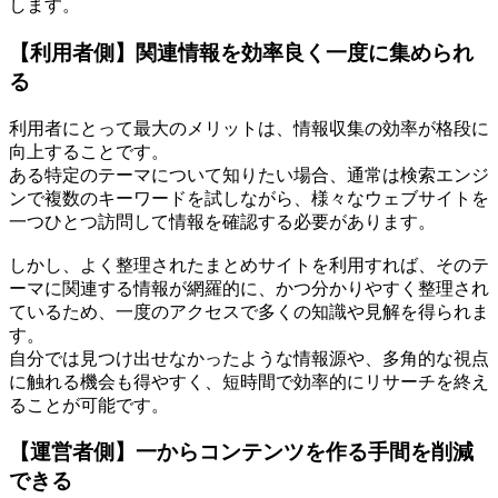
します。
【利用者側】関連情報を効率良く一度に集められ
る
利用者にとって最大のメリットは、情報収集の効率が格段に
向上することです。
ある特定のテーマについて知りたい場合、通常は検索エンジ
ンで複数のキーワードを試しながら、様々なウェブサイトを
一つひとつ訪問して情報を確認する必要があります。
しかし、よく整理されたまとめサイトを利用すれば、そのテ
ーマに関連する情報が網羅的に、かつ分かりやすく整理され
ているため、一度のアクセスで多くの知識や見解を得られま
す。
自分では見つけ出せなかったような情報源や、多角的な視点
に触れる機会も得やすく、短時間で効率的にリサーチを終え
ることが可能です。
【運営者側】一からコンテンツを作る手間を削減
できる