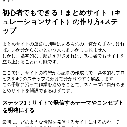
初心者でもできる！まとめサイト（キ
ュレーションサイト）の作り方4ステ
ップ
まとめサイトの運営に興味はあるものの、何から手をつけれ
ばよいか分からないという人も多いかもしれません。
しかし、基本的な手順さえ押さえれば、初心者でもサイトを
立ち上げることは可能です。
ここでは、サイトの構想から記事の作成まで、具体的なプロ
セスを4つのステップに分けて分かりやすく解説します。
この手順に沿って作業を進めることで、スムーズに自分のま
とめサイトを開設できるはずです。
ステップ1：サイトで発信するテーマやコンセプト
を明確にする
最初に、どのような情報を発信するサイトにするのか、テー