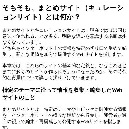
そもそも、まとめサイト（キュレーシ
ョンサイト）とは何か？
まとめサイトとキュレーションサイトは、現在ではほぼ同じ
意味で使われることが多く、明確な違いを意識する場面は少
なくなっています。
どちらもインターネット上の情報を特定の切り口で集めて編
集し、新たな価値を加えて提供するWebサイトを指します。
本章では、これらのサイトの基本的な定義と、なぜこれほど
までに多くのサイトが作られるようになったのか、その時代
的な背景について詳しく掘り下げていきます。
特定のテーマに沿って情報を収集・編集したWeb
サイトのこと
まとめサイトとは、特定のテーマやトピックに関連する情報
を、インターネット上の様々な場所から収集し、運営者が独
自の視点で編集・再構成して公開するWebサイトを指しま
す。