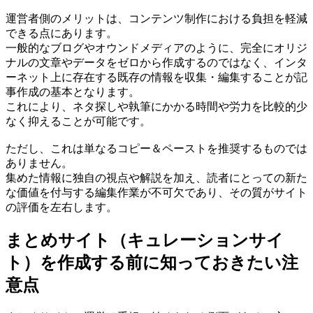
運営者側のメリットは、コンテンツ制作における負担を軽減
できる点にあります。
一般的なブログやオウンドメディアのように、完全にオリジ
ナルの文章やデータをゼロから作成するのではなく、インタ
ーネット上に存在する既存の情報を収集・編集することが記
事作成の基本となります。
これにより、ネタ探しや執筆にかかる時間や労力を比較的少
なく抑えることが可能です。
ただし、これは単なるコピー＆ペーストを推奨するものでは
ありません。
集めた情報に独自の視点や解説を加え、読者にとっての新た
な価値を付与する編集作業が不可欠であり、その質がサイト
の評価を左右します。
まとめサイト（キュレーションサイ
ト）を作成する前に知っておきたい注
意点