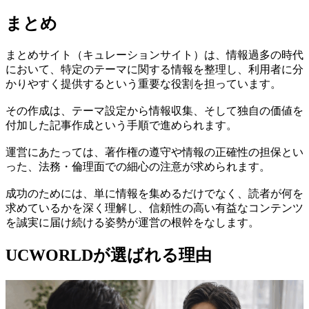
まとめ
まとめサイト（キュレーションサイト）は、情報過多の時代
において、特定のテーマに関する情報を整理し、利用者に分
かりやすく提供するという重要な役割を担っています。
その作成は、テーマ設定から情報収集、そして独自の価値を
付加した記事作成という手順で進められます。
運営にあたっては、著作権の遵守や情報の正確性の担保とい
った、法務・倫理面での細心の注意が求められます。
成功のためには、単に情報を集めるだけでなく、読者が何を
求めているかを深く理解し、信頼性の高い有益なコンテンツ
を誠実に届け続ける姿勢が運営の根幹をなします。
UCWORLDが選ばれる理由