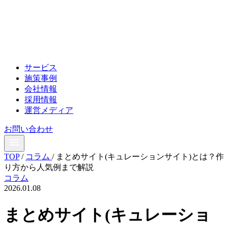
サービス
施策事例
会社情報
採用情報
運営メディア
お問い合わせ
TOP
/
コラム
/
まとめサイト(キュレーションサイト)とは？作
り方から人気例まで解説
コラム
2026.01.08
まとめサイト(キュレーショ