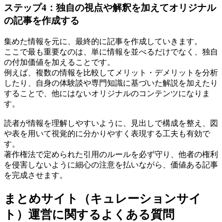
ステップ4：独自の視点や解釈を加えてオリジナル
の記事を作成する
集めた情報を元に、最終的に記事を作成していきます。
ここで最も重要なのは、単に情報を並べるだけでなく、独自
の付加価値を加えることです。
例えば、複数の情報を比較してメリット・デメリットを分析
したり、自身の体験談や専門知識に基づいた解説を加えたり
することで、他にはないオリジナルのコンテンツになりま
す。
読者が情報を理解しやすいように、見出しで構成を整え、図
や表を用いて視覚的に分かりやすく表現する工夫も有効で
す。
著作権法で定められた引用のルールを必ず守り、他者の権利
を侵害しないように細心の注意を払いながら、価値ある記事
を完成させます。
まとめサイト（キュレーションサイ
ト）運営に関するよくある質問