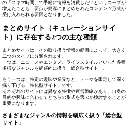
の「スキマ時間」で手軽に情報を消費したいというニーズが
増えたことも、要点が簡潔にまとめられたコンテンツ形式が
受け入れられる要因となりました。
まとめサイト（キュレーションサイ
ト）に存在する2つの主な種類
まとめサイトは、その取り扱う情報の範囲によって、大きく
二つのタイプに分類されます。
一つは、ニュースやエンタメ、ライフスタイルといった多種
多様なジャンルを網羅的に扱う「総合型サイト」。
もう一つは、特定の趣味や業界など、テーマを限定して深く
掘り下げる「特化型サイト」です。
それぞれのサイトには異なる特徴や運営戦略があり、自身の
目的や興味に合わせてどちらの形式を選ぶか検討することが
重要になります。
さまざまなジャンルの情報を幅広く扱う「総合型
サイト」