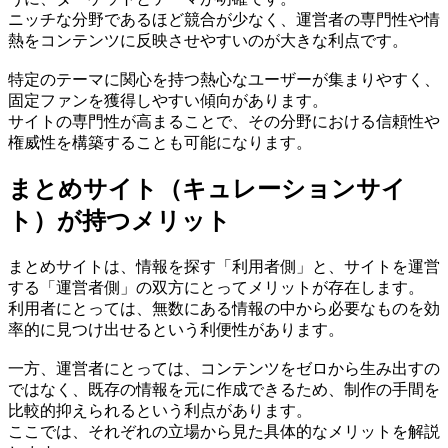
ニッチな分野であるほど競合が少なく、運営者の専門性や情
熱をコンテンツに反映させやすいのが大きな利点です。
特定のテーマに関心を持つ熱心なユーザーが集まりやすく、
固定ファンを獲得しやすい傾向があります。
サイトの専門性が高まることで、その分野における信頼性や
権威性を構築することも可能になります。
まとめサイト（キュレーションサイ
ト）が持つメリット
まとめサイトは、情報を探す「利用者側」と、サイトを運営
する「運営者側」の双方にとってメリットが存在します。
利用者にとっては、無数にある情報の中から必要なものを効
率的に見つけ出せるという利便性があります。
一方、運営者にとっては、コンテンツをゼロから生み出すの
ではなく、既存の情報を元に作成できるため、制作の手間を
比較的抑えられるという利点があります。
ここでは、それぞれの立場から見た具体的なメリットを解説