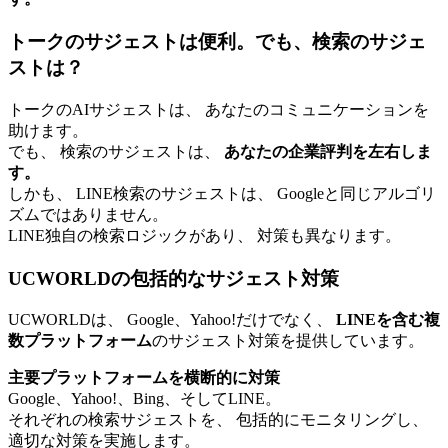
トークのサジェストは便利。でも、検索のサジェ
ストは？
トークのAIサジェストは、 あなたのコミュニケーションを
助けます。
でも、 検索のサジェストは、
あなたの企業評判を左右しま
す。
しかも、 LINE検索のサジェストは、 Googleと同じアルゴリ
ズムではありません。
LINE独自の検索ロジックがあり、 対策も異なります。
UCWORLDの包括的なサジェスト対策
UCWORLDは、 Google、Yahoo!だけでなく、
LINEを含む複
数プラットフォーム
のサジェスト対策を提供しています。
主要プラットフォームを横断的に対策
Google、Yahoo!、Bing、そしてLINE。
それぞれの検索サジェストを、 包括的にモニタリングし、
適切な対策を実施します。