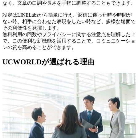
なく、文章の口調や長さを手軽に調整することもできます。
設定はLINELabsから簡単に行え、返信に迷った時や時間が
ない時、相手に合わせた表現をしたい時など、多様な場面で
その利便性を発揮します。
無料利用の回数やプライバシーに関する注意点を理解した上
で、この便利な新機能を活用することで、コミュニケーショ
ンの質を高めることができます。
UCWORLDが選ばれる理由