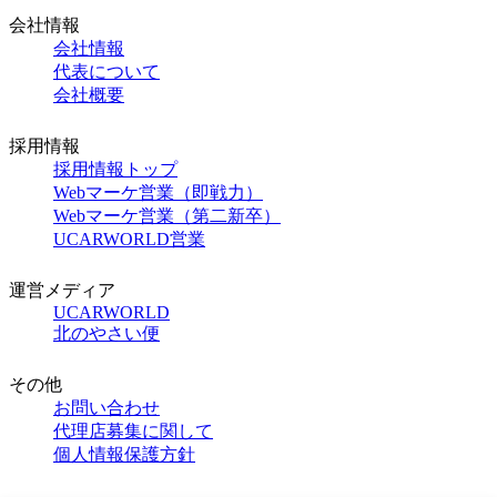
会社情報
会社情報
代表について
会社概要
採用情報
採用情報トップ
Webマーケ営業（即戦力）
Webマーケ営業（第二新卒）
UCARWORLD営業
運営メディア
UCARWORLD
北のやさい便
その他
お問い合わせ
代理店募集に関して
個人情報保護方針