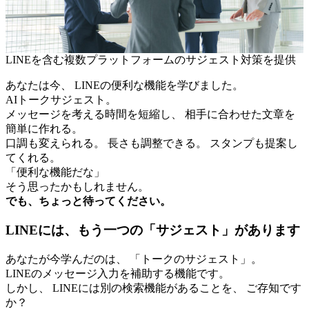
LINEを含む複数プラットフォームのサジェスト対策を提供
あなたは今、 LINEの便利な機能を学びました。
AIトークサジェスト。
メッセージを考える時間を短縮し、 相手に合わせた文章を
簡単に作れる。
口調も変えられる。 長さも調整できる。 スタンプも提案し
てくれる。
「便利な機能だな」
そう思ったかもしれません。
でも、ちょっと待ってください。
LINEには、もう一つの「サジェスト」があります
あなたが今学んだのは、 「トークのサジェスト」。
LINEのメッセージ入力を補助する機能です。
しかし、 LINEには別の検索機能があることを、 ご存知です
か？