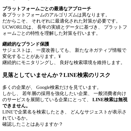
プラットフォームごとの最適なアプローチ
各プラットフォームのアルゴリズムは異なります。
だからこそ、 それぞれに最適化された対策が必要です。
UCWORLDは、 長年の実績とデータに基づき、 プラットフ
ォームごとの特性を理解した対策を行います。
継続的なブランド保護
サジェストは、 一度改善しても、 新たなネガティブ情報で
変化することがあります。¥
継続的にモニタリングし、 良好な検索環境を維持します。
見落としていませんか？LINE検索のリスク
多くの企業が、 Google検索だけを見ています。
しかし、 若年層の採用を強化したい企業、 一般消費者向け
のサービスを展開している企業にとって、
LINE検索は無視
できません。
LINEで企業名を検索したとき、 どんなサジェストが表示さ
れているか。
確認したことはありますか？