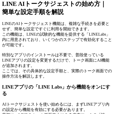
LINE AIトークサジェストの始め方｜
簡単な設定手順を解説
LINEのAIトークサジェスト機能は、複雑な手続きを必要と
せず、簡単な設定ですぐに利用を開始できます。
この機能は、LINEの試験的な機能を提供する「LINELabs」
内に用意されており、いくつかのステップで有効化すること
が可能です。
特別なアプリのインストールは不要で、普段使っている
LINEアプリの設定を変更するだけで、トーク画面にAI機能
が追加されます。
ここでは、その具体的な設定手順と、実際のトーク画面での
操作方法を解説します。
LINEアプリの「LINE Labs」から機能をオンにす
る
AIトークサジェストを使い始めるには、まずLINEアプリ内
の設定から機能を有効にする必要があります。