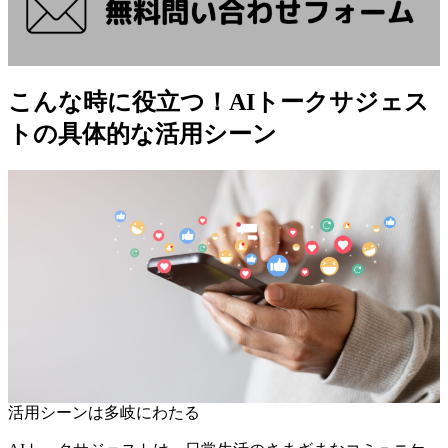
こんな時に役立つ！AIトークサジェス
トの具体的な活用シーン
活用シーンは多岐にわたる