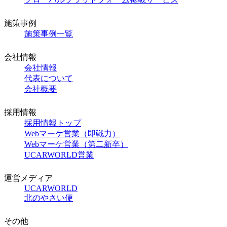
施策事例
施策事例一覧
会社情報
会社情報
代表について
会社概要
採用情報
採用情報トップ
Webマーケ営業（即戦力）
Webマーケ営業（第二新卒）
UCARWORLD営業
運営メディア
UCARWORLD
北のやさい便
その他