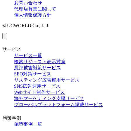
お問い合わせ
代理店募集に関して
個人情報保護方針
© UCWORLD Co., Ltd.
サービス
サービス一覧
検索サジェスト表示対策
風評被害対策サービス
SEO対策サービス
リスティング広告運用サービス
SNS広告運用サービス
Webサイト制作サービス
海外マーケティング支援サービス
グローバルプラットフォーム掲載サービス
施策事例
施策事例一覧