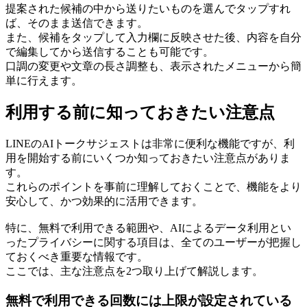
提案された候補の中から送りたいものを選んでタップすれ
ば、そのまま送信できます。
また、候補をタップして入力欄に反映させた後、内容を自分
で編集してから送信することも可能です。
口調の変更や文章の長さ調整も、表示されたメニューから簡
単に行えます。
利用する前に知っておきたい注意点
LINEのAIトークサジェストは非常に便利な機能ですが、利
用を開始する前にいくつか知っておきたい注意点がありま
す。
これらのポイントを事前に理解しておくことで、機能をより
安心して、かつ効果的に活用できます。
特に、無料で利用できる範囲や、AIによるデータ利用とい
ったプライバシーに関する項目は、全てのユーザーが把握し
ておくべき重要な情報です。
ここでは、主な注意点を2つ取り上げて解説します。
無料で利用できる回数には上限が設定されている