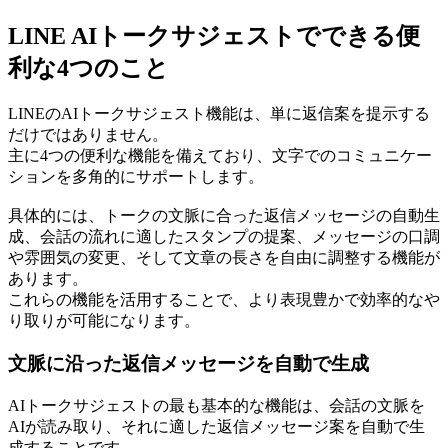
LINE AIトークサジェストでできる便
利な4つのこと
LINEのAIトークサジェスト機能は、単に返信案を提示する
だけではありません。
主に4つの便利な機能を備えており、文字でのコミュニケー
ションを多角的にサポートします。
具体的には、トークの文脈に合った返信メッセージの自動生
成、会話の流れに適したスタンプの提案、メッセージの口調
や雰囲気の変更、そして文章の長さを自由に調整する機能が
あります。
これらの機能を活用することで、より表現豊かで効率的なや
り取りが可能になります。
文脈に沿った返信メッセージを自動で生成
AIトークサジェストの最も基本的な機能は、会話の文脈を
AIが読み取り、それに適した返信メッセージ案を自動で生
成することです。