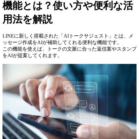
機能とは？使い方や便利な活
用法を解説
LINEに新しく搭載された「AIトークサジェスト」とは、メ
ッセージ作成をAIが補助してくれる便利な機能です。
この機能を使えば、トークの文脈に合った返信案やスタンプ
をAIが提案してくれます。