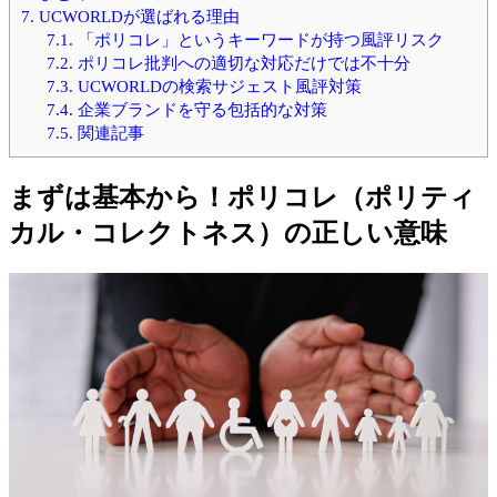
7.
UCWORLDが選ばれる理由
7.1.
「ポリコレ」というキーワードが持つ風評リスク
7.2.
ポリコレ批判への適切な対応だけでは不十分
7.3.
UCWORLDの検索サジェスト風評対策
7.4.
企業ブランドを守る包括的な対策
7.5.
関連記事
まずは基本から！ポリコレ（ポリティ
カル・コレクトネス）の正しい意味