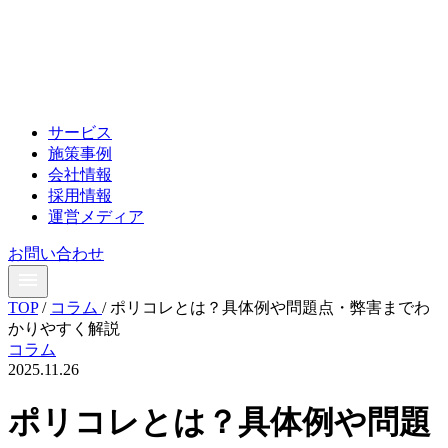
サービス
施策事例
会社情報
採用情報
運営メディア
お問い合わせ
TOP
/
コラム
/
ポリコレとは？具体例や問題点・弊害までわ
かりやすく解説
コラム
2025.11.26
ポリコレとは？具体例や問題