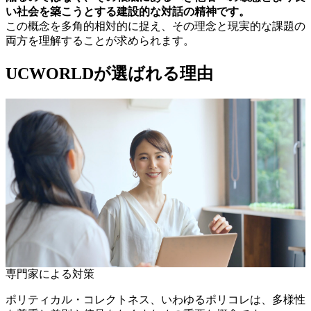
い社会を築こうとする建設的な対話の精神です。
この概念を多角的相対的に捉え、その理念と現実的な課題の
両方を理解することが求められます。
UCWORLDが選ばれる理由
専門家による対策
ポリティカル・コレクトネス、いわゆるポリコレは、多様性