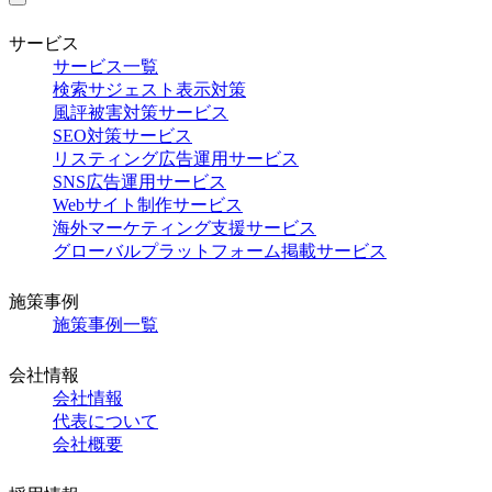
サービス
サービス一覧
検索サジェスト表示対策
風評被害対策サービス
SEO対策サービス
リスティング広告運用サービス
SNS広告運用サービス
Webサイト制作サービス
海外マーケティング支援サービス
グローバルプラットフォーム掲載サービス
施策事例
施策事例一覧
会社情報
会社情報
代表について
会社概要