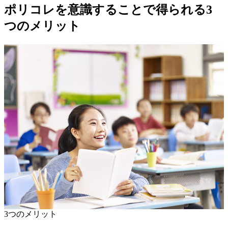
ポリコレを意識することで得られる3
つのメリット
3つのメリット