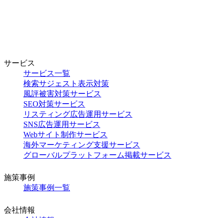
サービス
サービス一覧
検索サジェスト表示対策
風評被害対策サービス
SEO対策サービス
リスティング広告運用サービス
SNS広告運用サービス
Webサイト制作サービス
海外マーケティング支援サービス
グローバルプラットフォーム掲載サービス
施策事例
施策事例一覧
会社情報