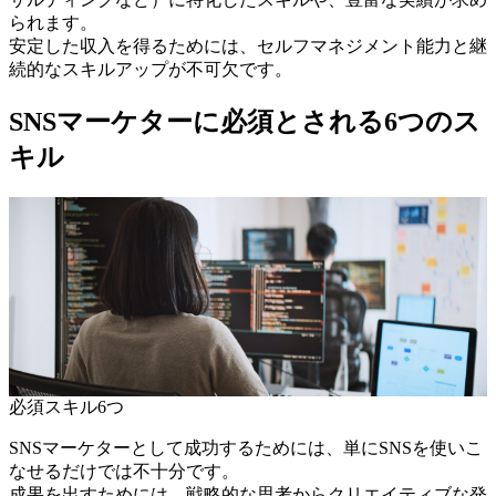
られます。
安定した収入を得るためには、セルフマネジメント能力と継
続的なスキルアップが不可欠です。
SNSマーケターに必須とされる6つのス
キル
必須スキル6つ
SNSマーケターとして成功するためには、単にSNSを使いこ
なせるだけでは不十分です。
成果を出すためには、戦略的な思考からクリエイティブな発