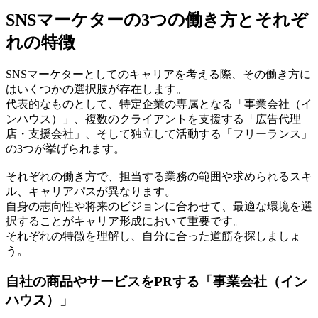
SNSマーケターの3つの働き方とそれぞ
れの特徴
SNSマーケターとしてのキャリアを考える際、その働き方に
はいくつかの選択肢が存在します。
代表的なものとして、特定企業の専属となる「事業会社（イ
ンハウス）」、複数のクライアントを支援する「広告代理
店・支援会社」、そして独立して活動する「フリーランス」
の3つが挙げられます。
それぞれの働き方で、担当する業務の範囲や求められるスキ
ル、キャリアパスが異なります。
自身の志向性や将来のビジョンに合わせて、最適な環境を選
択することがキャリア形成において重要です。
それぞれの特徴を理解し、自分に合った道筋を探しましょ
う。
自社の商品やサービスをPRする「事業会社（イン
ハウス）」