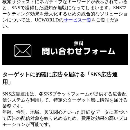
検索サジェストにネガティブなキーワードが表示されている
と、SNSで獲得した認知が無駄になってしまいます。SNSマ
ーケティング効果を最大化するための総合的なソリューショ
ンについては、UCWORLDの
サービス一覧
をご覧くださ
い。
ターゲットに的確に広告を届ける「SNS広告運
用」
SNS広告運用は、各SNSプラットフォームが提供する広告配
信システムを利用して、特定のターゲット層に情報を届ける
業務です。
年齢、性別、地域、興味関心といった詳細なデータに基づい
て広告の配信対象を絞り込めるため、費用対効果の高いプロ
モーションが可能です。