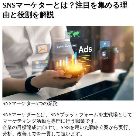
SNSマーケターとは？注目を集める理
由と役割を解説
SNSマーケター5つの業務
SNSマーケターとは、SNSプラットフォームを主戦場として
マーケティング活動を専門に行う職業です。
企業の目標達成に向けて、SNSを用いた戦略立案から実行、
分析、改善までを一貫して担います。