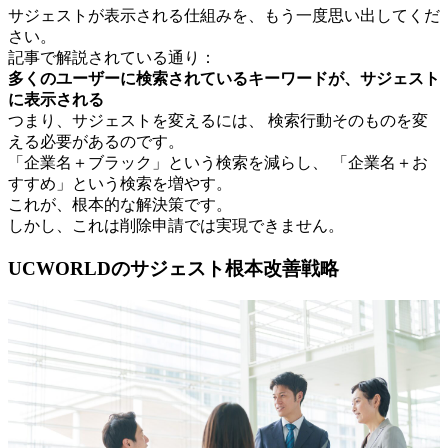
サジェストが表示される仕組みを、もう一度思い出してくだ
さい。
記事で解説されている通り：
多くのユーザーに検索されているキーワードが、サジェスト
に表示される
つまり、サジェストを変えるには、 検索行動そのものを変
える必要があるのです。
「企業名＋ブラック」という検索を減らし、 「企業名＋お
すすめ」という検索を増やす。
これが、根本的な解決策です。
しかし、これは削除申請では実現できません。
UCWORLDのサジェスト根本改善戦略