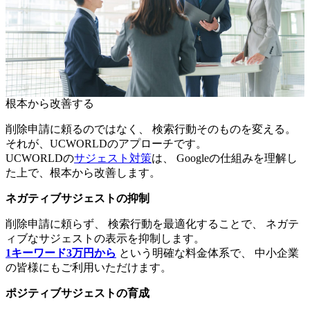
根本から改善する
削除申請に頼るのではなく、 検索行動そのものを変える。
それが、UCWORLDのアプローチです。
UCWORLDの
サジェスト対策
は、 Googleの仕組みを理解し
た上で、根本から改善します。
ネガティブサジェストの抑制
削除申請に頼らず、 検索行動を最適化することで、 ネガテ
ィブなサジェストの表示を抑制します。
1キーワード3万円から
という明確な料金体系で、 中小企業
の皆様にもご利用いただけます。
ポジティブサジェストの育成