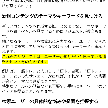
ザーの悩みの把握、既存記事の改善点の模索といった活用方
法が挙げられます。
新規コンテンツのテーマやキーワードを見つける
新しいコンテンツを作成する際、どのようなテーマやキーワ
ードを狙うべきかを見つけるためにサジェストが役立ちま
す。
軸となるキーワードを検索窓に入力すると、ユーザーがそれ
と同時に検索している様々な掛け合わせキーワードが表示さ
れます。
これらのサジェストは、ユーザーが知りたいと思っている情
報のヒントそのものです。
例えば、「筋トレ」と入力して「筋トレ自宅」「筋トレメニ
ュー」といったサジェストが出れば、それがユーザーの需要
が高いテーマだと判断できます。
特別なツールへの登録なども不要で、手軽にキーワードのア
イデアを得ることができます。
検索ユーザーの具体的な悩みや疑問を把握する