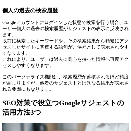
個人の過去の検索履歴
Googleアカウントにログインした状態で検索を行う場合、ユ
ーザー個人の過去の検索履歴がサジェストの表示に反映され
ます。
以前に検索したキーワードや、その検索結果から頻繁にアク
セスしたサイトに関連する語句が、候補として表示されやす
くなります。
これにより、ユーザーは過去に関心を持った情報へ再度アク
セスしやすくなります。
このパーソナライズ機能は、検索履歴が蓄積されるほど精度
が高まりますが、他者のサジェストとは異なる結果が表示さ
れる要因にもなります。
SEO対策で役立つGoogleサジェストの
活用方法3つ