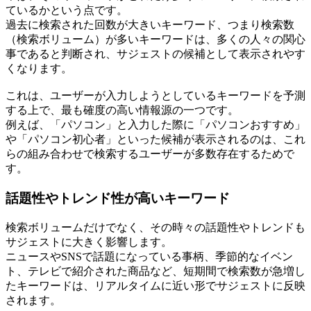
ているかという点です。
過去に検索された回数が大きいキーワード、つまり検索数
（検索ボリューム）が多いキーワードは、多くの人々の関心
事であると判断され、サジェストの候補として表示されやす
くなります。
これは、ユーザーが入力しようとしているキーワードを予測
する上で、最も確度の高い情報源の一つです。
例えば、「パソコン」と入力した際に「パソコンおすすめ」
や「パソコン初心者」といった候補が表示されるのは、これ
らの組み合わせで検索するユーザーが多数存在するためで
す。
話題性やトレンド性が高いキーワード
検索ボリュームだけでなく、その時々の話題性やトレンドも
サジェストに大きく影響します。
ニュースやSNSで話題になっている事柄、季節的なイベン
ト、テレビで紹介された商品など、短期間で検索数が急増し
たキーワードは、リアルタイムに近い形でサジェストに反映
されます。