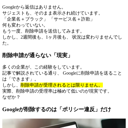
Googleから返信はありません。
サジェストも、そのまま表示され続けています。
「企業名＋ブラック」 「サービス名＋詐欺」
何も変わっていない。
もう一度、削除申請を送信してみます。
しかし、2週間後も、1ヶ月後も、 状況は変わりませんでし
た。
削除申請が通らない「現実」
多くの企業が、この経験をしています。
記事で解説されている通り、 Googleに削除申請を送ること
は「できます」。
しかし、
削除申請が受理されるとは限りません。
実際、削除申請の受理率は極めて低いのが現実です。
なぜか？
Googleが削除するのは「ポリシー違反」だけ