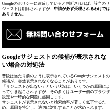
Googleのポリシーに違反していると判断されれば、該当のサ
ジェストは削除されますが、
申請が必ず受理されるわけでは
ありません。
Googleサジェストの候補が表示されな
い場合の対処法
普段は当たり前のように表示されているGoogleサジェストの
候補が、突然表示されなくなることがあります。
「サジェストが出ない」という状況は、いくつかの原因によ
って引き起こされますが、その多くはユーザー側のブラウザ
設定や一時的な問題に起因します。
サジェストが表示されないと検索効率が著しく低下するた
め、原因を特定し、適切に対処することが求められます。