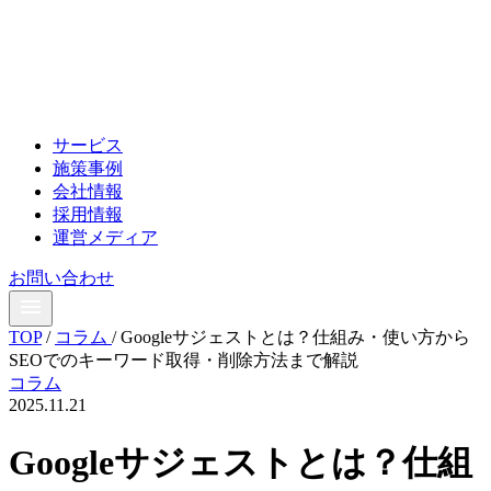
サービス
施策事例
会社情報
採用情報
運営メディア
お問い合わせ
TOP
/
コラム
/
Googleサジェストとは？仕組み・使い方から
SEOでのキーワード取得・削除方法まで解説
コラム
2025.11.21
Googleサジェストとは？仕組