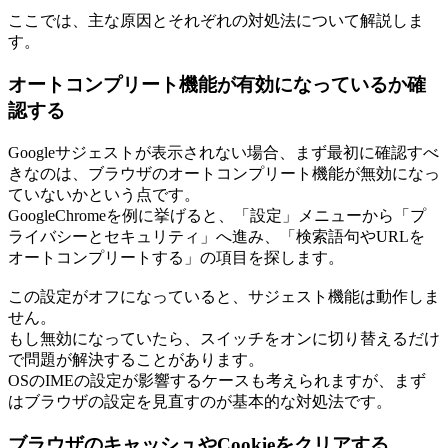
ここでは、主な原因とそれぞれの対処法について解説しま
す。
オートコンプリート機能が有効になっているか確
認する
Googleサジェストが表示されない場合、まず最初に確認すべ
きなのは、ブラウザのオートコンプリート機能が無効になっ
ていないかという点です。
GoogleChromeを例に挙げると、「設定」メニューから「プ
ライバシーとセキュリティ」へ進み、「検索語句やURLを
オートコンプリートする」の項目を探します。
この設定がオフになっていると、サジェスト機能は動作しま
せん。
もし無効になっていたら、スイッチをオンに切り替えるだけ
で問題が解決することがあります。
OSのIMEの設定が影響するケースも考えられますが、まず
はブラウザの設定を見直すのが基本的な対処法です。
ブラウザのキャッシュやCookieをクリアする