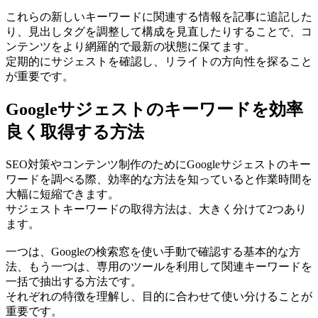
これらの新しいキーワードに関連する情報を記事に追記した
り、見出しタグを調整して構成を見直したりすることで、コ
ンテンツをより網羅的で最新の状態に保てます。
定期的にサジェストを確認し、リライトの方向性を探ること
が重要です。
Googleサジェストのキーワードを効率
良く取得する方法
SEO対策やコンテンツ制作のためにGoogleサジェストのキー
ワードを調べる際、効率的な方法を知っていると作業時間を
大幅に短縮できます。
サジェストキーワードの取得方法は、大きく分けて2つあり
ます。
一つは、Googleの検索窓を使い手動で確認する基本的な方
法、もう一つは、専用のツールを利用して関連キーワードを
一括で抽出する方法です。
それぞれの特徴を理解し、目的に合わせて使い分けることが
重要です。