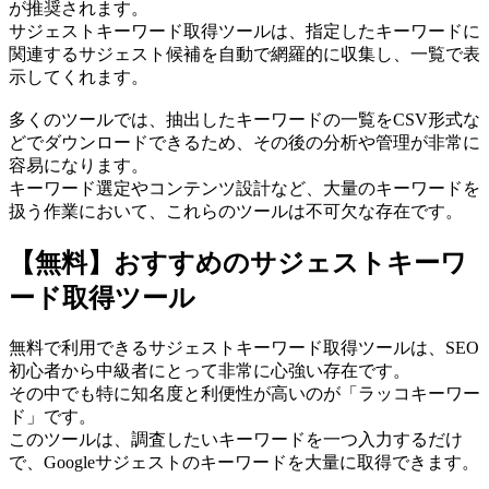
が推奨されます。
サジェストキーワード取得ツールは、指定したキーワードに
関連するサジェスト候補を自動で網羅的に収集し、一覧で表
示してくれます。
多くのツールでは、抽出したキーワードの一覧をCSV形式な
どでダウンロードできるため、その後の分析や管理が非常に
容易になります。
キーワード選定やコンテンツ設計など、大量のキーワードを
扱う作業において、これらのツールは不可欠な存在です。
【無料】おすすめのサジェストキーワ
ード取得ツール
無料で利用できるサジェストキーワード取得ツールは、SEO
初心者から中級者にとって非常に心強い存在です。
その中でも特に知名度と利便性が高いのが「ラッコキーワー
ド」です。
このツールは、調査したいキーワードを一つ入力するだけ
で、Googleサジェストのキーワードを大量に取得できます。