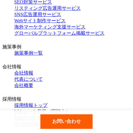
SEO対策サービス
リスティング広告運用サービス
SNS広告運用サービス
Webサイト制作サービス
海外マーケティング支援サービス
グローバルプラットフォーム掲載サービス
施策事例
施策事例一覧
会社情報
会社情報
代表について
会社概要
採用情報
採用情報トップ
Webマーケ営業（即戦力）
Webマーケ営業（第二新卒）
お問い合わせ
UCARWORLD営業