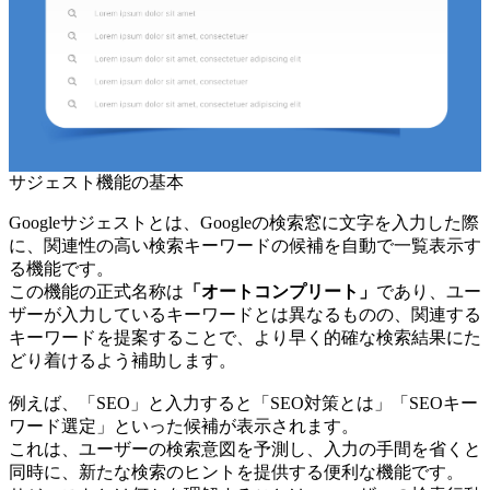
サジェスト機能の基本
Googleサジェストとは、Googleの検索窓に文字を入力した際
に、関連性の高い検索キーワードの候補を自動で一覧表示す
る機能です。
この機能の正式名称は
「オートコンプリート」
であり、ユー
ザーが入力しているキーワードとは異なるものの、関連する
キーワードを提案することで、より早く的確な検索結果にた
どり着けるよう補助します。
例えば、「SEO」と入力すると「SEO対策とは」「SEOキー
ワード選定」といった候補が表示されます。
これは、ユーザーの検索意図を予測し、入力の手間を省くと
同時に、新たな検索のヒントを提供する便利な機能です。