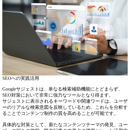
SEOへの実践活用
Googleサジェストは、単なる検索補助機能にとどまらず、
SEO対策において非常に強力なツールとなり得ます。
サジェストに表示されるキーワードや関連ワードは、ユーザ
ーのリアルな検索意図を反映しているため、これらを分析す
ることでコンテンツ制作の質を高めることが可能です。
具体的な対策として、新たなコンテンツテーマの発見、ユー