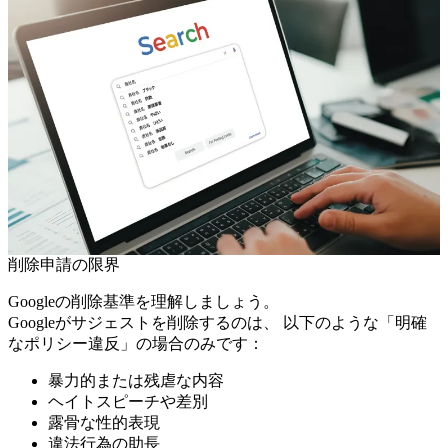
削除申請の限界
Googleの削除基準を理解しましょう。
Googleがサジェストを削除するのは、 以下のような「明確
なポリシー違反」の場合のみです：
暴力的または残虐な内容
ヘイトスピーチや差別
露骨な性的表現
違法行為の助長