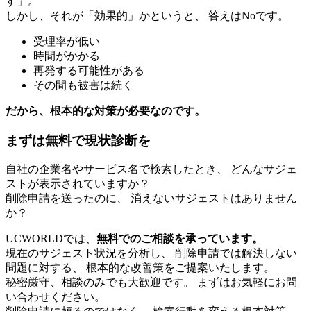
す」。
しかし、それが「効果的」かというと、 答えはNoです。
受理率が低い
時間がかかる
再発する可能性がある
その間も被害は続く
だから、根本的な対策が必要なのです。
まずは無料で現状診断を
自社の企業名やサービス名で検索したとき、 どんなサジェ
ストが表示されていますか？
削除申請を送ったのに、 消えないサジェストはありません
か？
UCWORLDでは、
無料でのご相談を承っています。
現在のサジェスト状況を分析し、 削除申請では解決しない
問題に対する、 根本的な改善策をご提案いたします。
秘密厳守、相談のみでも大歓迎です。 まずはお気軽にお問
い合わせください。