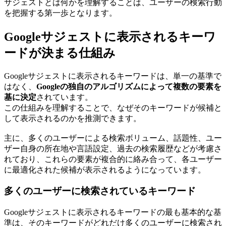
サジェストとは何かを理解することは、ユーザーの検索行動
を把握する第一歩となります。
Googleサジェストに表示されるキーワ
ードが決まる仕組み
Googleサジェストに表示されるキーワードは、単一の基準で
はなく、
Googleの独自のアルゴリズムによって複数の要素を
基に決定
されています。
この仕組みを理解することで、なぜそのキーワードが候補と
して表示されるのかを推測できます。
主に、多くのユーザーによる検索ボリューム、話題性、ユー
ザー自身の所在地や言語設定、過去の検索履歴などが考慮さ
れており、これらの要素が複合的に絡み合って、各ユーザー
に最適化された候補が表示されるようになっています。
多くのユーザーに検索されているキーワード
Googleサジェストに表示されるキーワードの最も基本的な基
準は、そのキーワードがどれだけ多くのユーザーに検索され