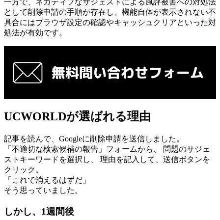
一方で、ネガティブなサジェストによる風評被害への対処法
として削除申請の手順が存在し、機能自体が表示されない不
具合にはブラウザ設定の確認やキャッシュクリアといった対
処法が有効です。
UCWORLDが選ばれる理由
記事を読んで、Googleに削除申請を送信しました。
「不適切な検索候補の報告」フォームから、 問題のサジェ
ストキーワードを選択し、 理由を記入して、送信ボタンを
クリック。
「これで消えるはずだ」
そう思っていました。
しかし、1週間後