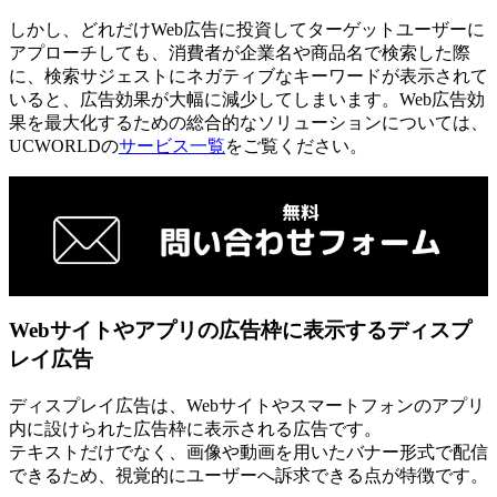
しかし、どれだけWeb広告に投資してターゲットユーザーに
アプローチしても、消費者が企業名や商品名で検索した際
に、検索サジェストにネガティブなキーワードが表示されて
いると、広告効果が大幅に減少してしまいます。Web広告効
果を最大化するための総合的なソリューションについては、
UCWORLDの
サービス一覧
をご覧ください。
Webサイトやアプリの広告枠に表示するディスプ
レイ広告
ディスプレイ広告は、Webサイトやスマートフォンのアプリ
内に設けられた広告枠に表示される広告です。
テキストだけでなく、画像や動画を用いたバナー形式で配信
できるため、視覚的にユーザーへ訴求できる点が特徴です。