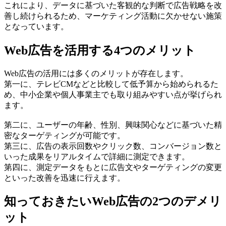
これにより、データに基づいた客観的な判断で広告戦略を改
善し続けられるため、マーケティング活動に欠かせない施策
となっています。
Web広告を活用する4つのメリット
Web広告の活用には多くのメリットが存在します。
第一に、テレビCMなどと比較して低予算から始められるた
め、中小企業や個人事業主でも取り組みやすい点が挙げられ
ます。
第二に、ユーザーの年齢、性別、興味関心などに基づいた精
密なターゲティングが可能です。
第三に、広告の表示回数やクリック数、コンバージョン数と
いった成果をリアルタイムで詳細に測定できます。
第四に、測定データをもとに広告文やターゲティングの変更
といった改善を迅速に行えます。
知っておきたいWeb広告の2つのデメリ
ット