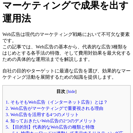
マーケティングで成果を出す
運用法
Web広告は現代のマーケティング戦略において不可欠な要素
です。
この記事では、Web広告の基本から、代表的な広告3種類を
はじめとする各手法の特徴、そして費用対効果を最大化する
ための具体的な運用法までを解説します。
自社の目的やターゲットに最適な広告を選び、効果的なマー
ケティング活動を展開するための知識を提供します。
目次
[
hide
]
1.
そもそもWeb広告（インターネット広告）とは？
2.
Web広告がマーケティングで重要視される理由
3.
Web広告を活用する4つのメリット
4.
知っておきたいWeb広告の2つのデメリット
5.
【目的別】代表的なWeb広告の種類と特徴