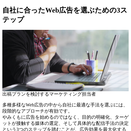
自社に合ったWeb広告を選ぶための3ス
テップ
出稿プランを検討するマーケティング担当者
多種多様なWeb広告の中から自社に最適な手法を選ぶには、
段階的なアプローチが有効です。
やみくもに広告を始めるのではなく、目的の明確化、ターゲ
ットが接触する媒体の選定、そして具体的な配信手法の決定
という3つのステップを踏むことが、広告効果を最大化する