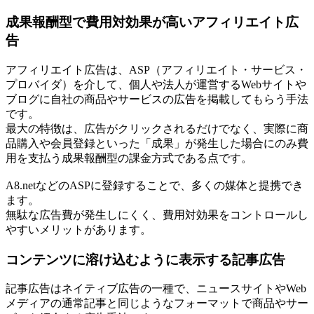
成果報酬型で費用対効果が高いアフィリエイト広
告
アフィリエイト広告は、ASP（アフィリエイト・サービス・
プロバイダ）を介して、個人や法人が運営するWebサイトや
ブログに自社の商品やサービスの広告を掲載してもらう手法
です。
最大の特徴は、広告がクリックされるだけでなく、実際に商
品購入や会員登録といった「成果」が発生した場合にのみ費
用を支払う成果報酬型の課金方式である点です。
A8.netなどのASPに登録することで、多くの媒体と提携でき
ます。
無駄な広告費が発生しにくく、費用対効果をコントロールし
やすいメリットがあります。
コンテンツに溶け込むように表示する記事広告
記事広告はネイティブ広告の一種で、ニュースサイトやWeb
メディアの通常記事と同じようなフォーマットで商品やサー