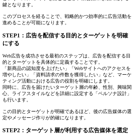
鍵となります。
このプロセスを経ることで、戦略的かつ効率的に広告活動を
進めることが可能になります。
STEP1：広告を配信する目的とターゲットを明確
にする
Web広告を成功させる最初のステップは、広告を配信する目
的とターゲットを具体的に定義することです。
「新商品の認知度を上げたい」「Webサイトへのアクセスを
増やしたい」「資料請求の件数を獲得したい」など、マーケ
ティング活動における広告の役割を明確にします。
同時に、広告を届けたいターゲット層の年齢、性別、興味関
心、ライフスタイルなどを詳細に設定する「ペルソナ設計」
も行います。
この目的とターゲットが明確であるほど、後の広告媒体の選
定やメッセージ作りが的確になります。
STEP2：ターゲット層が利用する広告媒体を選定