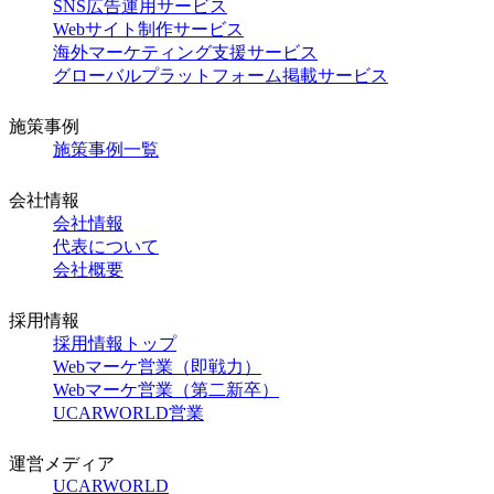
SNS広告運用サービス
Webサイト制作サービス
海外マーケティング支援サービス
グローバルプラットフォーム掲載サービス
施策事例
施策事例一覧
会社情報
会社情報
代表について
会社概要
採用情報
採用情報トップ
Webマーケ営業（即戦力）
Webマーケ営業（第二新卒）
UCARWORLD営業
運営メディア
UCARWORLD