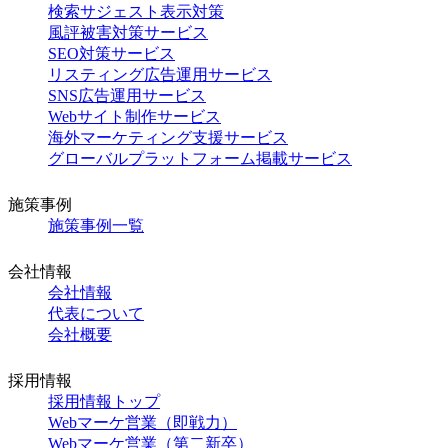
検索サジェスト表示対策
風評被害対策サービス
SEO対策サービス
リスティング広告運用サービス
SNS広告運用サービス
Webサイト制作サービス
海外マーケティング支援サービス
グローバルプラットフォーム掲載サービス
施策事例
施策事例一覧
会社情報
会社情報
代表について
会社概要
採用情報
採用情報トップ
Webマーケ営業（即戦力）
Webマーケ営業（第二新卒）