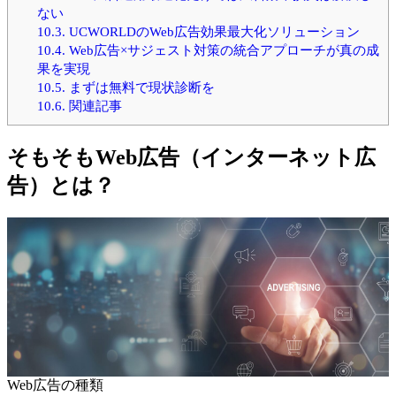
ない
10.3.
UCWORLDのWeb広告効果最大化ソリューション
10.4.
Web広告×サジェスト対策の統合アプローチが真の成
果を実現
10.5.
まずは無料で現状診断を
10.6.
関連記事
そもそもWeb広告（インターネット広
告）とは？
Web広告の種類