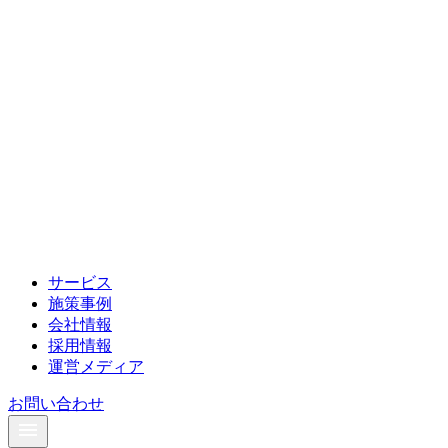
サービス
施策事例
会社情報
採用情報
運営メディア
お問い合わせ