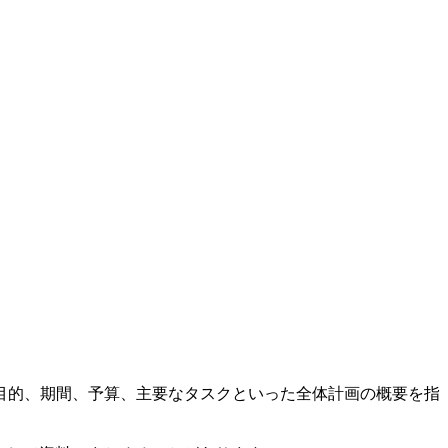
目的、期間、予算、主要なタスクといった全体計画の概要を指