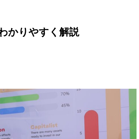
をわかりやすく解説