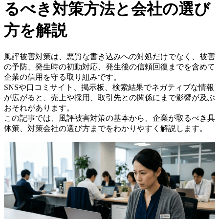
るべき対策方法と会社の選び
方を解説
風評被害対策は、悪質な書き込みへの対処だけでなく、被害
の予防、発生時の初動対応、発生後の信頼回復までを含めて
企業の信用を守る取り組みです。
SNSや口コミサイト、掲示板、検索結果でネガティブな情報
が広がると、売上や採用、取引先との関係にまで影響が及ぶ
おそれがあります。
この記事では、風評被害対策の基本から、企業が取るべき具
体策、対策会社の選び方までをわかりやすく解説します。