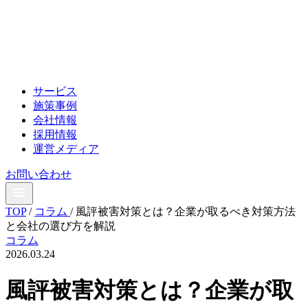
サービス
施策事例
会社情報
採用情報
運営メディア
お問い合わせ
TOP
/
コラム
/
風評被害対策とは？企業が取るべき対策方法
と会社の選び方を解説
コラム
2026.03.24
風評被害対策とは？企業が取