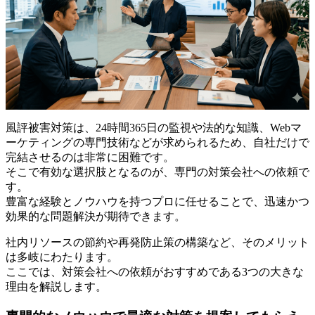
風評被害対策は、24時間365日の監視や法的な知識、Webマ
ーケティングの専門技術などが求められるため、自社だけで
完結させるのは非常に困難です。
そこで有効な選択肢となるのが、専門の対策会社への依頼で
す。
豊富な経験とノウハウを持つプロに任せることで、迅速かつ
効果的な問題解決が期待できます。
社内リソースの節約や再発防止策の構築など、そのメリット
は多岐にわたります。
ここでは、対策会社への依頼がおすすめである3つの大きな
理由を解説します。