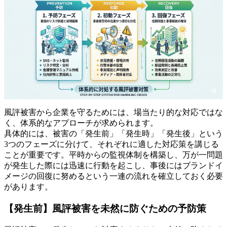
風評被害から企業を守るためには、場当たり的な対応ではな
く、体系的なアプローチが求められます。
具体的には、被害の「発生前」「発生時」「発生後」という
3つのフェーズに分けて、それぞれに適した対応策を講じる
ことが重要です。平時からの監視体制を構築し、万が一問題
が発生した際には迅速に行動を起こし、事後にはブランドイ
メージの回復に努めるという一連の流れを確立しておく必要
があります。
【発生前】風評被害を未然に防ぐための予防策