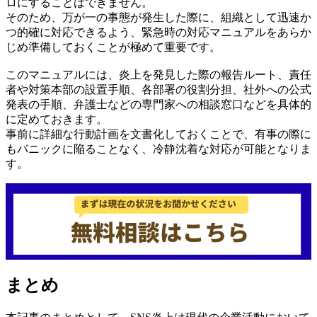
ロにすることはできません。
そのため、万が一の事態が発生した際に、組織として迅速か
つ的確に対応できるよう、緊急時の対応マニュアルをあらか
じめ準備しておくことが極めて重要です。
このマニュアルには、炎上を発見した際の報告ルート、責任
者や対策本部の設置手順、各部署の役割分担、社外への公式
発表の手順、弁護士などの専門家への相談窓口などを具体的
に定めておきます。
事前に詳細な行動計画を文書化しておくことで、有事の際に
もパニックに陥ることなく、冷静沈着な対応が可能となりま
す。
まとめ