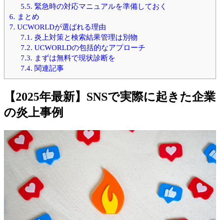
5.5.
緊急時の対応マニュアルを準備しておく
6.
まとめ
7.
UCWORLDが選ばれる理由
7.1.
炎上対策と検索結果管理は別物
7.2.
UCWORLDの包括的なアプローチ
7.3.
まずは無料で現状診断を
7.4.
関連記事
【2025年最新】SNSで実際に起きた企業
の炎上事例