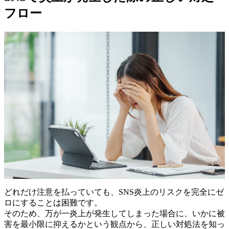
フロー
どれだけ注意を払っていても、SNS炎上のリスクを完全にゼ
ロにすることは困難です。
そのため、万が一炎上が発生してしまった場合に、いかに被
害を最小限に抑えるかという観点から、正しい対処法を知っ