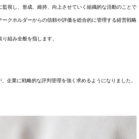
に監視し、形成、維持、向上させていく組織的な活動のことで
テークホルダーからの信頼や評価を総合的に管理する経営戦略
取り組み全般を指します。
が、企業に戦略的な評判管理を強く求めるようになりました。