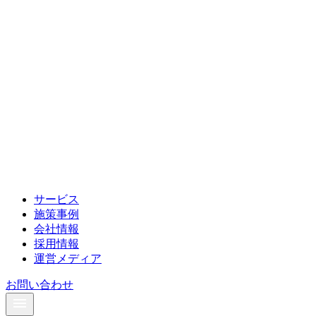
サービス
施策事例
会社情報
採用情報
運営メディア
お問い合わせ