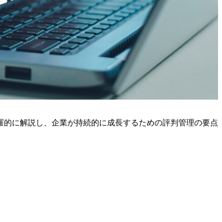
羅的に解説し、企業が持続的に成長するための評判管理の要点