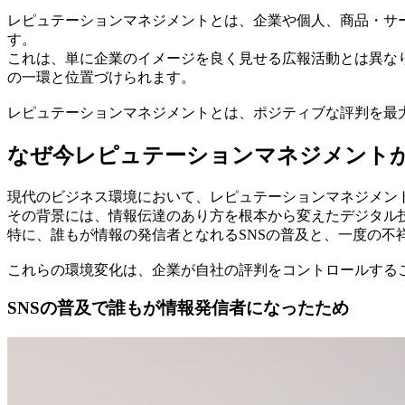
レピュテーションマネジメントとは、企業や個人、商品・サ
す。
これは、単に企業のイメージを良く見せる広報活動とは異な
の一環と位置づけられます。
レピュテーションマネジメントとは、ポジティブな評判を最
なぜ今レピュテーションマネジメントが
現代のビジネス環境において、レピュテーションマネジメン
その背景には、情報伝達のあり方を根本から変えたデジタル
特に、誰もが情報の発信者となれるSNSの普及と、一度の
これらの環境変化は、企業が自社の評判をコントロールする
SNSの普及で誰もが情報発信者になったため