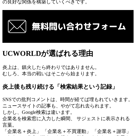
の良好な関係を構築していくべきです。
UCWORLDが選ばれる理由
炎上は、鎮火したら終わりではありません。
むしろ、本当の戦いはそこから始まります。
炎上後も残り続ける「検索結果という記録」
SNSでの批判コメントは、時間が経てば埋もれていきます。
ニュースサイトの記事も、やがて忘れ去られます。
しかし、Google検索は違います。
企業名を検索窓に入力した瞬間、 サジェストに表示される
言葉。
「企業名＋炎上」 「企業名＋不買運動」 「企業名＋謝罪」