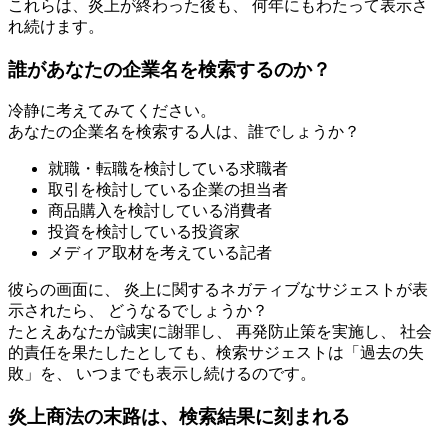
これらは、炎上が終わった後も、 何年にもわたって表示さ
れ続けます。
誰があなたの企業名を検索するのか？
冷静に考えてみてください。
あなたの企業名を検索する人は、誰でしょうか？
就職・転職を検討している求職者
取引を検討している企業の担当者
商品購入を検討している消費者
投資を検討している投資家
メディア取材を考えている記者
彼らの画面に、 炎上に関するネガティブなサジェストが表
示されたら、 どうなるでしょうか？
たとえあなたが誠実に謝罪し、 再発防止策を実施し、 社会
的責任を果たしたとしても、検索サジェストは「過去の失
敗」を、 いつまでも表示し続けるのです。
炎上商法の末路は、検索結果に刻まれる