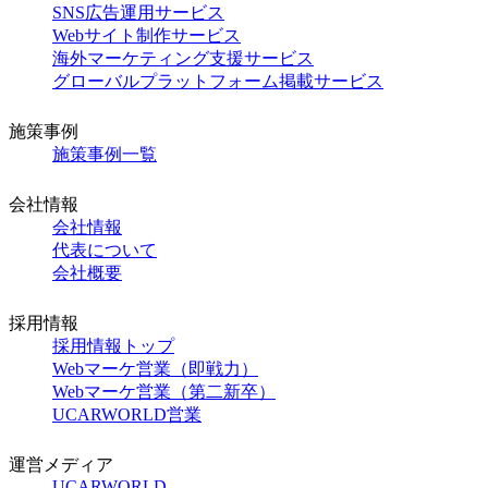
SNS広告運用サービス
Webサイト制作サービス
海外マーケティング支援サービス
グローバルプラットフォーム掲載サービス
施策事例
施策事例一覧
会社情報
会社情報
代表について
会社概要
採用情報
採用情報トップ
Webマーケ営業（即戦力）
Webマーケ営業（第二新卒）
UCARWORLD営業
運営メディア
UCARWORLD