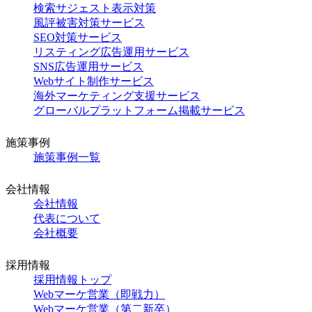
検索サジェスト表示対策
風評被害対策サービス
SEO対策サービス
リスティング広告運用サービス
SNS広告運用サービス
Webサイト制作サービス
海外マーケティング支援サービス
グローバルプラットフォーム掲載サービス
施策事例
施策事例一覧
会社情報
会社情報
代表について
会社概要
採用情報
採用情報トップ
Webマーケ営業（即戦力）
Webマーケ営業（第二新卒）