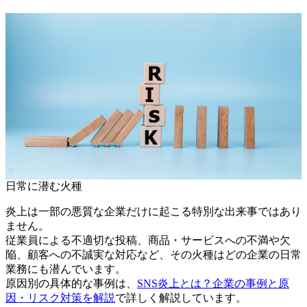
日常に潜む火種
炎上は一部の悪質な企業だけに起こる特別な出来事ではあり
ません。
従業員による不適切な投稿、商品・サービスへの不満や欠
陥、顧客への不誠実な対応など、その火種はどの企業の日常
業務にも潜んでいます。
原因別の具体的な事例は、
SNS炎上とは？企業の事例と原
因・リスク対策を解説
で詳しく解説しています。